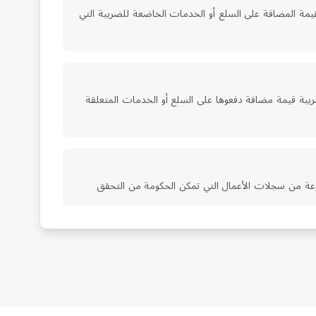
ة المضافة على السلع أو الخدمات الخاضعة للضريبة التي
ريبة قيمة مضافة دفعوها على السلع أو الخدمات المتعلقة
عة من سجلات الأعمال التي تمكن الحكومة من التحقق