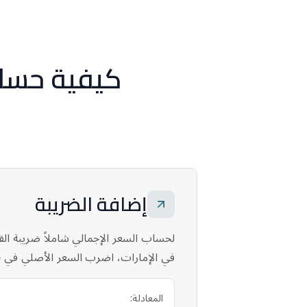
كيفية حس
إضافة الضريبة
لحساب السعر الإجمالي شاملاً ضريبة ال
في الإمارات، اضرب السعر الأصلي في
5
المعادلة: