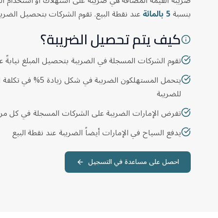
ضريبة القيمة المضافة هي ضريبة على استهلاك أو استخدام ا
بنسبة
5 بالمائة
عند نقطة البيع. تقوم الشركات بتحصيل الضريبة
كيف يتم تحصيل الضريبة؟
تقوم الشركات المسجلة في الضريبة بتحصيل المبلغ نيابةً ع
يتحمل المستهلكون الضريبة 
للضريبة
تفرض الإمارات الضريبة على الشركات المسجلة في كل مرح
يدفع السياح في الإمارات أيضاً الضريبة عند نقطة البيع
احصل على مساعدة في التسجيل