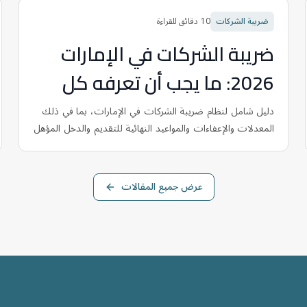
ضريبة الشركات
10
دقائق للقراءة
ضريبة الشركات في الإمارات
2026: ما يجب أن تعرفه كل
شركة
دليل شامل لنظام ضريبة الشركات في الإمارات، بما في ذلك
المعدلات والإعفاءات والمواعيد النهائية للتقديم والدخل المؤهل
في المنطقة الحرة وكيفية الحفاظ على الامتثال.
عرض جميع المقالات