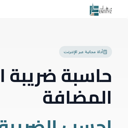
أداة مجانية عبر الإنترنت
حاسبة ضريبة ا
المضافة
احسب الضريبة