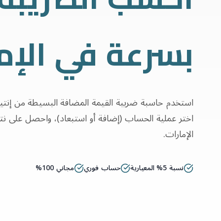
بسرعة في الإم
استخدم حاسبة ضريبة القيمة المضافة البسيطة من إنتيتيز
الإمارات.
نسبة 5% المعيارية
حساب فوري
مجاني 100%