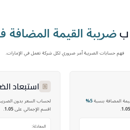
ضريبة القيمة المضافة في
اب
فهم حسابات الضريبة أمر ضروري لكل شركة تعمل في الإمارات.
استبعاد الضر
قيمة المضافة بنسبة
5%
لحساب السعر بدون الضريبة
1.0
.
اقسم الإجمالي على
1.05
.
المعادلة: