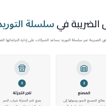
سلسلة التوريد 
الضريبة في
 الضريبة عبر سلسلة التوريد يساعد الشركات على إدارة التزاماتها الضر
3
2
المصنع
تاجر التجزئة
يعالج المصنع التمور ويحولها إلى
يضع تاجر التجزئة شراب التمر