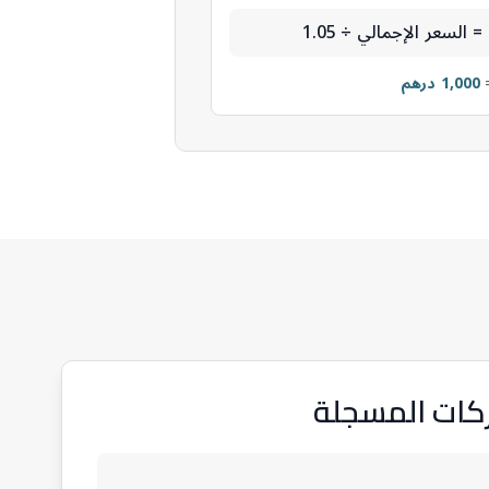
السعر الإجمالي ÷ 1.05
1,000 درهم
ركات المسجلة